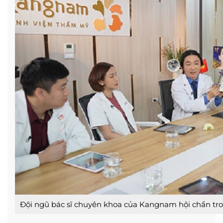
Đội ngũ bác sĩ chuyên khoa của Kangnam hội chẩn tro