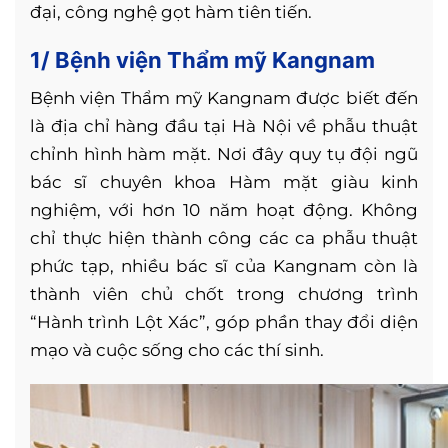
đại, công nghệ gọt hàm tiên tiến.
1/ Bệnh viện Thẩm mỹ Kangnam
Bệnh viện Thẩm mỹ Kangnam được biết đến
là địa chỉ hàng đầu tại Hà Nội về phẫu thuật
chỉnh hình hàm mặt. Nơi đây quy tụ đội ngũ
bác sĩ chuyên khoa Hàm mặt giàu kinh
nghiệm, với hơn 10 năm hoạt động. Không
chỉ thực hiện thành công các ca phẫu thuật
phức tạp, nhiều bác sĩ của Kangnam còn là
thành viên chủ chốt trong chương trình
“Hành trình Lột Xác”, góp phần thay đổi diện
mạo và cuộc sống cho các thí sinh.