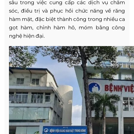
sâu trong việc cung cấp các dịch vụ chăm
sóc, điều trị và phục hồi chức năng về răng
hàm mặt, đặc biệt thành công trong nhiều ca
gọt hàm, chỉnh hàm hô, móm bằng công
nghệ hiện đại.