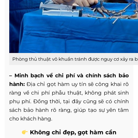
Phòng thủ thuật vô khuẩn tránh được nguy cơ xảy ra 
– Minh bạch về chi phí và chính sách bảo
hành:
Địa chỉ gọt hàm uy tín sẽ công khai rõ
ràng về chi phí phẫu thuật, không phát sinh
phụ phí. Đồng thời, tại đây cũng sẽ có chính
sách bảo hành rõ ràng, giúp tạo sự yên tâm
cho khách hàng.
Không chỉ đẹp, gọt hàm cần