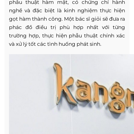
phẫu thuật hàm mặt, có chứng chỉ hành
nghề và đặc biệt là kinh nghiệm thực hiện
gọt hàm thành công. Một bác sĩ giỏi sẽ đưa ra
phác đồ điều trị phù hợp nhất với từng
trường hợp, thực hiện phẫu thuật chính xác
và xử lý tốt các tình huống phát sinh.