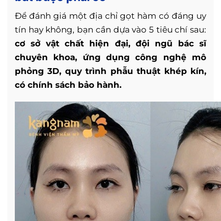
Để đánh giá một địa chỉ gọt hàm có đáng uy
tín hay không, bạn cần dựa vào 5 tiêu chí sau:
cơ sở vật chất hiện đại, đội ngũ bác sĩ
chuyên khoa, ứng dụng công nghệ mô
phỏng 3D, quy trình phẫu thuật khép kín,
có chính sách bảo hành.