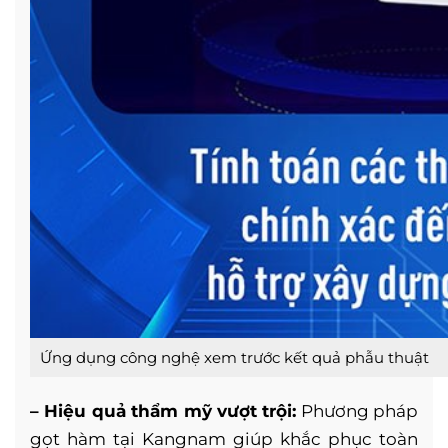
Ứng dụng công nghệ xem trước kết quả phẫu thuật
– Hiệu quả thẩm mỹ vượt trội:
Phương pháp
gọt hàm tại Kangnam giúp khắc phục toàn