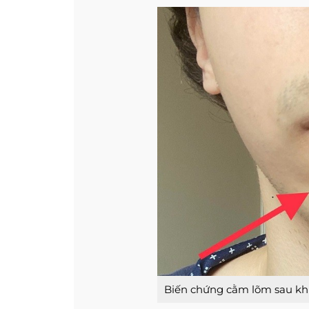
Biến chứng cằm lõm sau kh